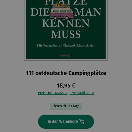
111 ostdeutsche Campingplätze
18,95 €
Preise inkl. MwSt. zzgl. Versandkosten
Lieferzeit: 2-3 Tage
In den Warenkorb