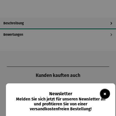
Beschreibung
Bewertungen
Produktgalerie überspringen
Kunden kauften auch
×
Newsletter
Melden Sie sich jetzt für unseren Newsletter an
und profitieren Sie von einer
versandkostenfreien Bestellung!