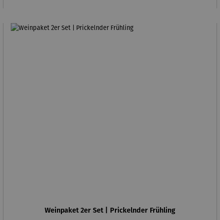
Weinpaket 2er Set | Prickelnder Frühling