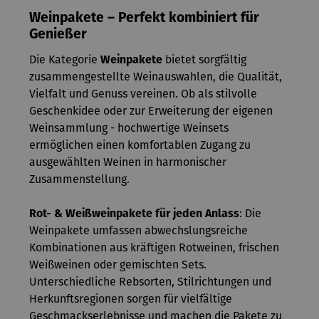
Weinpakete – Perfekt kombiniert für
Genießer
Die Kategorie
Weinpakete
bietet sorgfältig
zusammengestellte Weinauswahlen, die Qualität,
Vielfalt und Genuss vereinen. Ob als stilvolle
Geschenkidee oder zur Erweiterung der eigenen
Weinsammlung - hochwertige Weinsets
ermöglichen einen komfortablen Zugang zu
ausgewählten Weinen in harmonischer
Zusammenstellung.
Rot- & Weißweinpakete für jeden Anlass
: Die
Weinpakete umfassen abwechslungsreiche
Kombinationen aus kräftigen Rotweinen, frischen
Weißweinen oder gemischten Sets.
Unterschiedliche Rebsorten, Stilrichtungen und
Herkunftsregionen sorgen für vielfältige
Geschmackserlebnisse und machen die Pakete zu