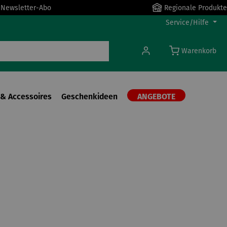
r Newsletter-Abo
Regionale Produkte
Service/Hilfe
Warenkorb
& Accessoires
Geschenkideen
ANGEBOTE