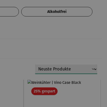
Alkoholfrei
Rabatt
25% gespart