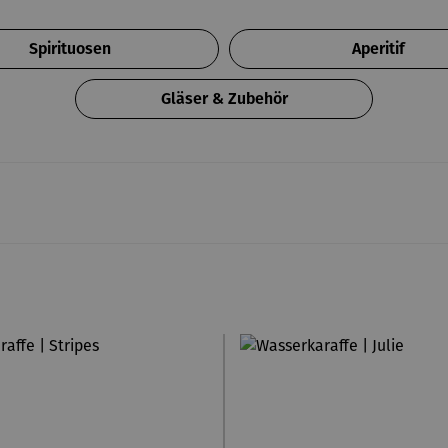
Spirituosen
Aperitif
Gläser & Zubehör