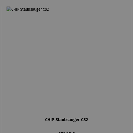
CHIP Staubsauger CS2