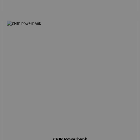
CHIP Powerbank