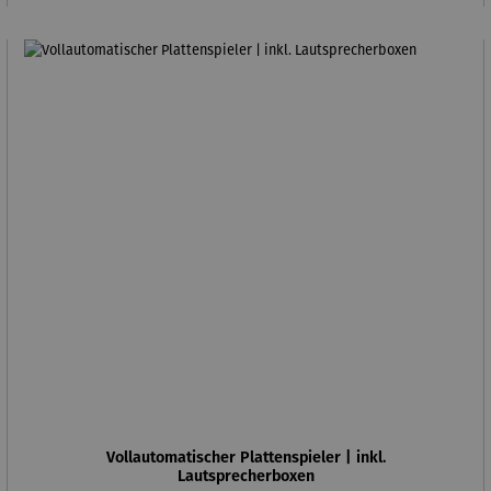
Vollautomatischer Plattenspieler | inkl.
Lautsprecherboxen