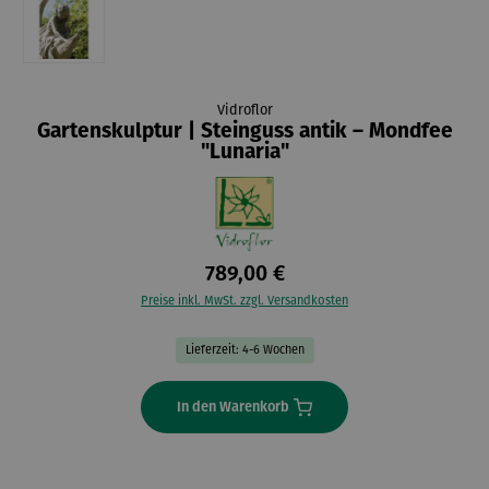
Vidroflor
Gartenskulptur | Steinguss antik – Mondfee
"Lunaria"
789,00 €
Preise inkl. MwSt. zzgl. Versandkosten
Lieferzeit: 4-6 Wochen
In den Warenkorb