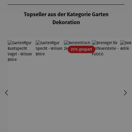
Produktgalerie überspringen
Topseller aus der Kategorie Garten
Dekoration
Rabatt
25% gespart