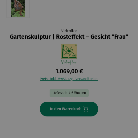
Vidroflor
Gartenskulptur | Rosteffekt – Gesicht "Frau"
1.069,00 €
Preise inkl. MwSt. zzgl. Versandkosten
Lieferzeit: 4-6 Wochen
In den Warenkorb