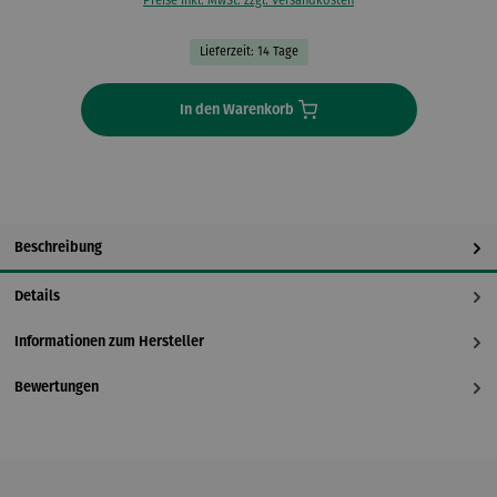
Preise inkl. MwSt. zzgl. Versandkosten
Lieferzeit: 14 Tage
In den Warenkorb
Beschreibung
Details
Informationen zum Hersteller
Bewertungen