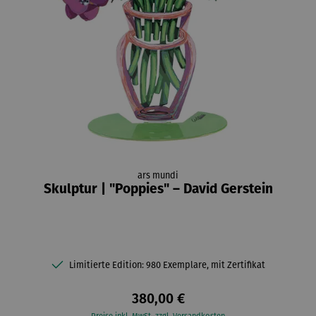
ars mundi
Skulptur | "Poppies" – David Gerstein
Limitierte Edition: 980 Exemplare, mit Zertifikat
380,00 €