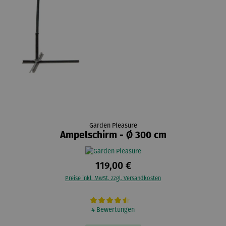
Garden Pleasure
Ampelschirm - Ø 300 cm
119,00 €
Preise inkl. MwSt. zzgl. Versandkosten
Durchschnittliche Bewertung von 4.5 von 5 Sternen
4 Bewertungen