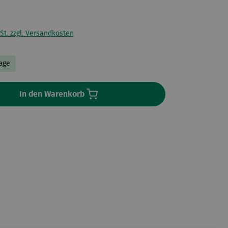
St. zzgl. Versandkosten
Tage
In den Warenkorb