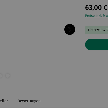
63,00 €
Preise inkl. Mw
Lieferzeit: 4 
eller
Bewertungen