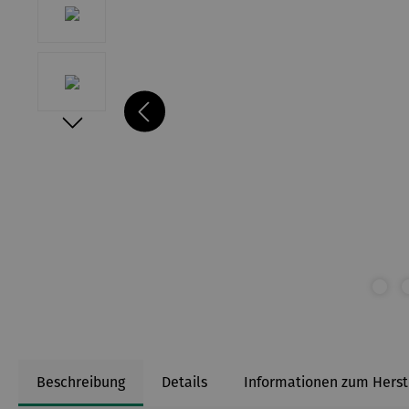
Beschreibung
Details
Informationen zum Herst