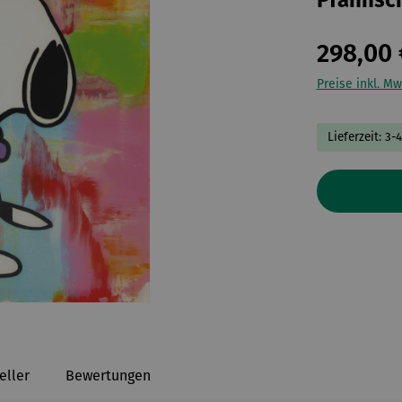
Pfannsc
298,00 
Preise inkl. Mw
Lieferzeit: 3-
eller
Bewertungen