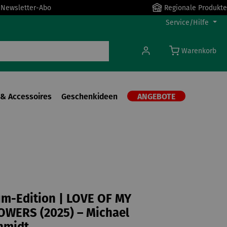
r Newsletter-Abo
Regionale Produkte
Service/Hilfe
Warenkorb
& Accessoires
Geschenkideen
ANGEBOTE
m-Edition | LOVE OF MY
LOWERS (2025) – Michael