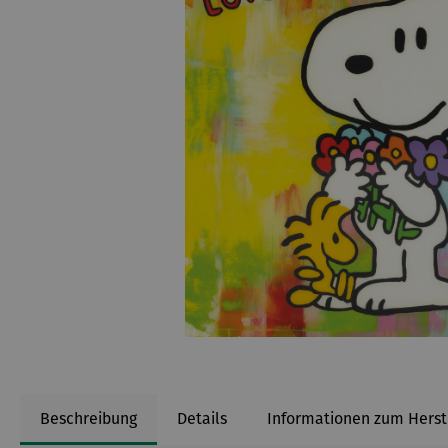
Beschreibung
Details
Informationen zum Herst