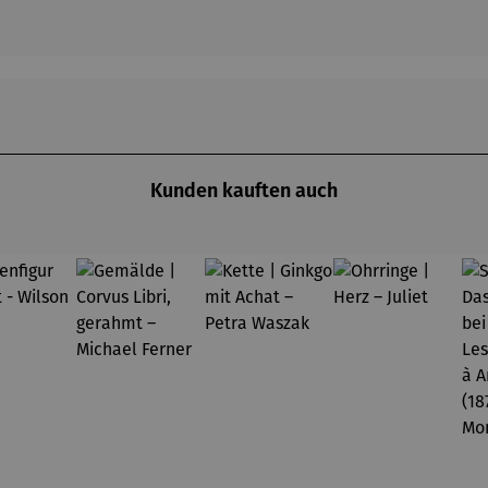
Kunden kauften auch