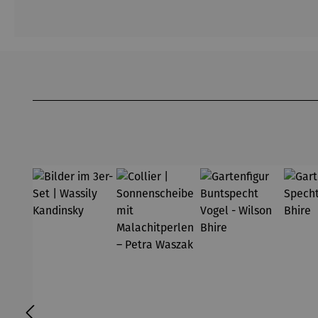
Produktgalerie überspringen