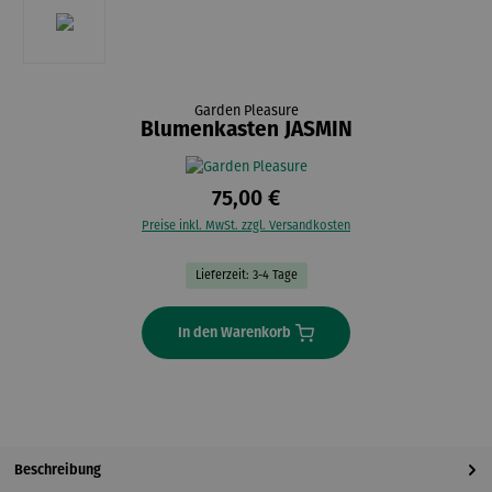
Garden Pleasure
Blumenkasten JASMIN
75,00 €
Preise inkl. MwSt. zzgl. Versandkosten
Lieferzeit: 3-4 Tage
In den Warenkorb
Beschreibung