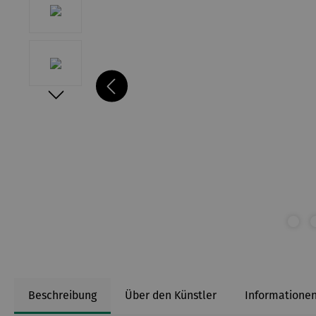
Beschreibung
Über den Künstler
Informationen