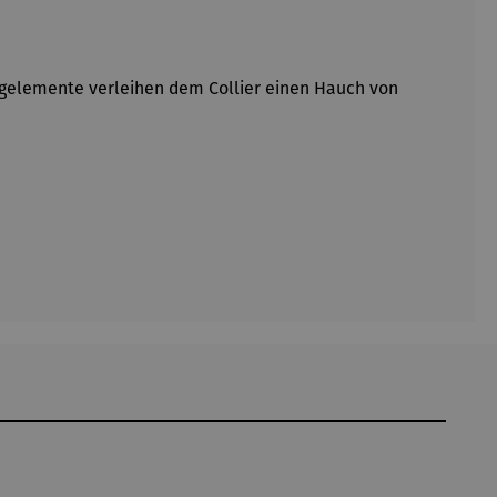
ingelemente verleihen dem Collier einen Hauch von