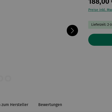
188,00 
Preise inkl. Mw
Lieferzeit: 2-
 zum Hersteller
Bewertungen