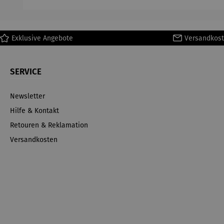
Ma
Exklusive Angebote
Versandkost
SERVICE
Newsletter
Hilfe & Kontakt
Retouren & Reklamation
Versandkosten