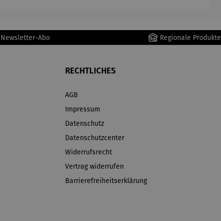
r Newsletter-Abo
Regionale Produkte
RECHTLICHES
AGB
Impressum
Datenschutz
Datenschutzcenter
Widerrufsrecht
Vertrag widerrufen
Barrierefreiheitserklärung