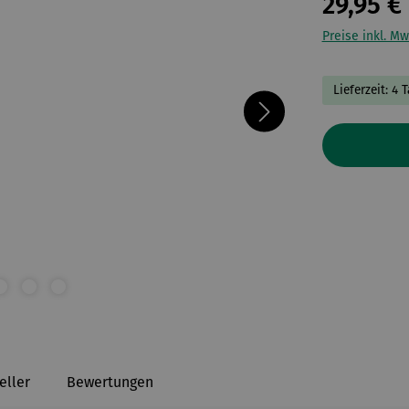
29,95 €
Preise inkl. Mw
Lieferzeit: 4 
eller
Bewertungen