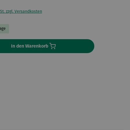
St. zzgl. Versandkosten
Tage
In den Warenkorb