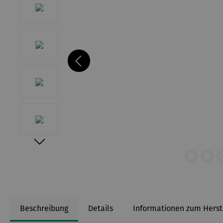
Beschreibung
Details
Informationen zum Herst