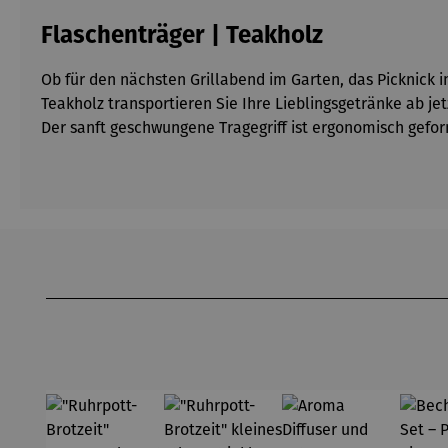
Flaschenträger | Teakholz
Ob für den nächsten Grillabend im Garten, das Picknick 
Teakholz transportieren Sie Ihre Lieblingsgetränke ab jetz
Der sanft geschwungene Tragegriff ist ergonomisch gefor
Produktgalerie überspringen