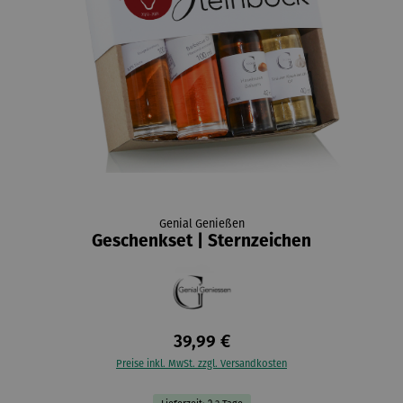
Genial Genießen
Geschenkset | Sternzeichen
39,99 €
Preise inkl. MwSt. zzgl. Versandkosten