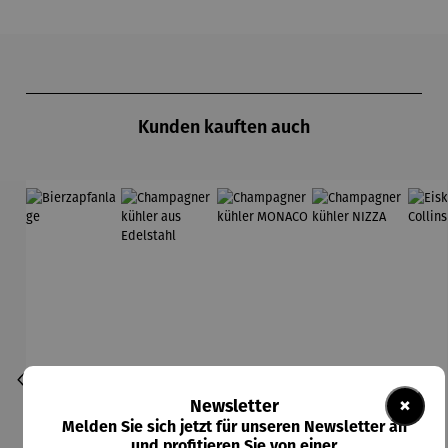
Produktgalerie überspringen
Kunden kauften auch
×
Newsletter
Melden Sie sich jetzt für unseren Newsletter an
und profitieren Sie von einer