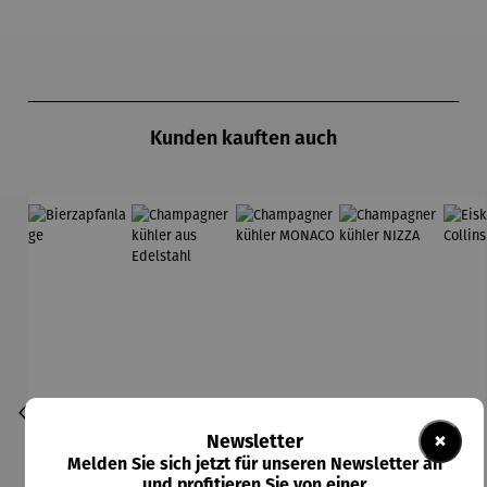
Produktgalerie überspringen
Kunden kauften auch
×
Newsletter
Melden Sie sich jetzt für unseren Newsletter an
und profitieren Sie von einer