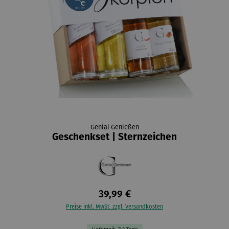
Genial Genießen
Geschenkset | Sternzeichen
39,99 €
Preise inkl. MwSt. zzgl. Versandkosten