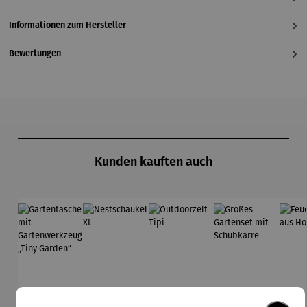
Informationen zum Hersteller
Bewertungen
Produktgalerie überspringen
Kunden kauften auch