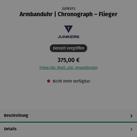
Junkers
Armbanduhr | Chronograph – Flieger
Derzeit vergriffen
375,00 €
Preise inkl. MwSt. zzgl. Versandkosten
Nicht mehr verfügbar
Beschreibung
Details