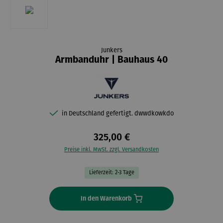
Junkers
Armbanduhr | Bauhaus 40
in Deutschland gefertigt. dwwdkowkdo
325,00 €
Preise inkl. MwSt. zzgl. Versandkosten
Lieferzeit: 2-3 Tage
In den Warenkorb