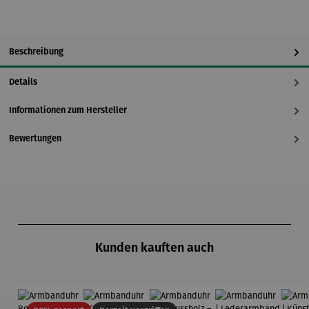
Beschreibung
Details
Informationen zum Hersteller
Bewertungen
Produktgalerie überspringen
Kunden kauften auch