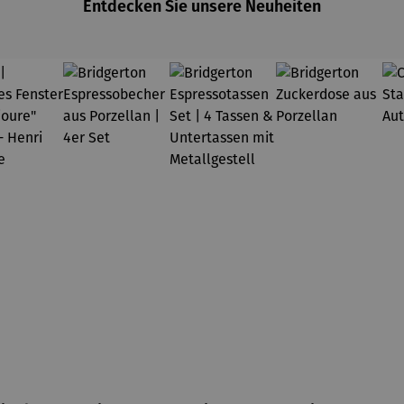
Entdecken Sie unsere Neuheiten