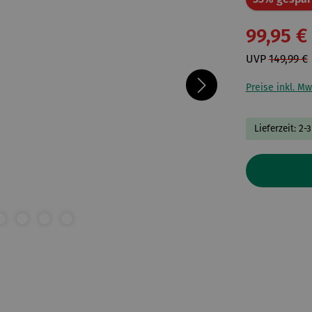
99,95 €
UVP
149,99 €
Preise inkl. Mw
Lieferzeit: 2-