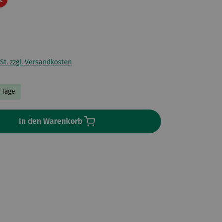
St. zzgl. Versandkosten
3 Tage
In den Warenkorb