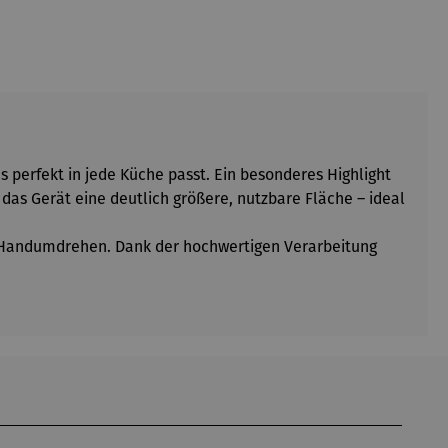
 perfekt in jede Küche passt. Ein besonderes Highlight
t das Gerät eine deutlich größere, nutzbare Fläche – ideal
im Handumdrehen. Dank der hochwertigen Verarbeitung