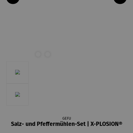
GEFU
Salz- und Pfeffermühlen-Set | X-PLOSION®