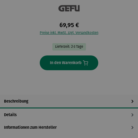
69,95 €
Preise inkl. MwSt. zzgl. Versandkosten
Lieferzeit: 2-3 Tage
In den Warenkorb
Beschreibung
Details
Informationen zum Hersteller