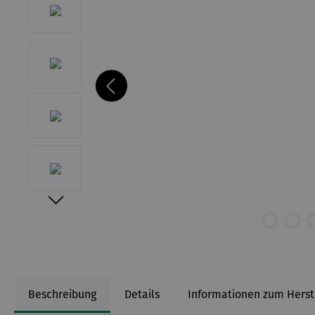
Beschreibung
Details
Informationen zum Herst