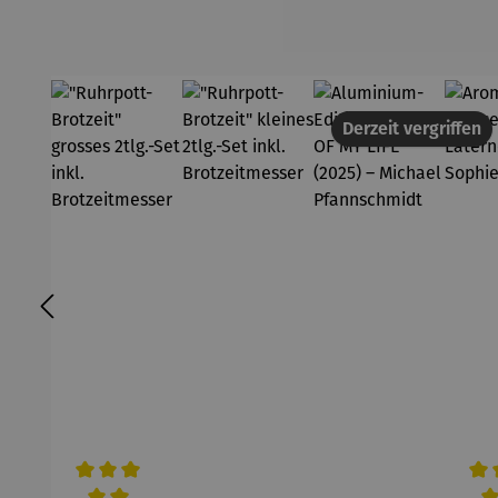
Derzeit vergriffen