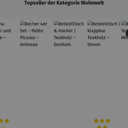
Topseller der Kategorie Wohnwelt