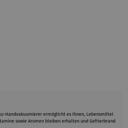
ku-Handvakuumierer ermöglicht es Ihnen, Lebensmittel
Vitamine sowie Aromen bleiben erhalten und Gefrierbrand