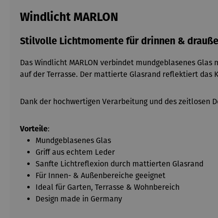
Windlicht MARLON
Stilvolle Lichtmomente für drinnen & drauß
Das Windlicht MARLON verbindet mundgeblasenes Glas mi
auf der Terrasse. Der mattierte Glasrand reflektiert d
Dank der hochwertigen Verarbeitung und des zeitlosen D
Vorteile
:
Mundgeblasenes Glas
Griff aus echtem Leder
Sanfte Lichtreflexion durch mattierten Glasrand
Für Innen- & Außenbereiche geeignet
Ideal für Garten, Terrasse & Wohnbereich
Design made in Germany