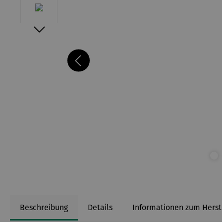
Beschreibung
Details
Informationen zum Herst