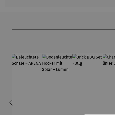
Produktgalerie überspringen