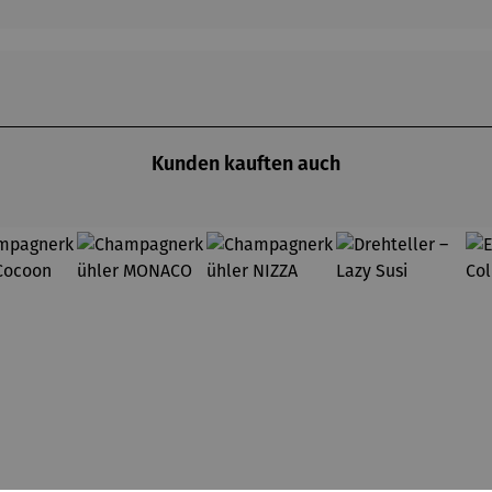
Kunden kauften auch