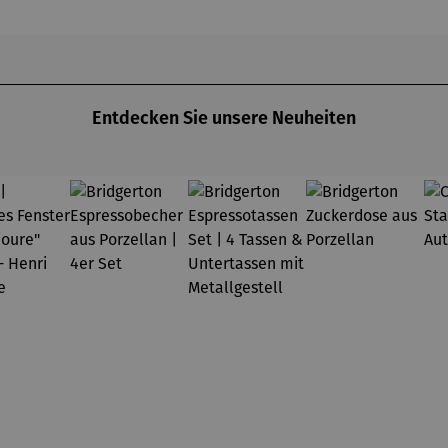
Entdecken Sie unsere Neuheiten