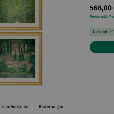
568,00 
Preise inkl. Mw
Lieferzeit: 14
 zum Hersteller
Bewertungen