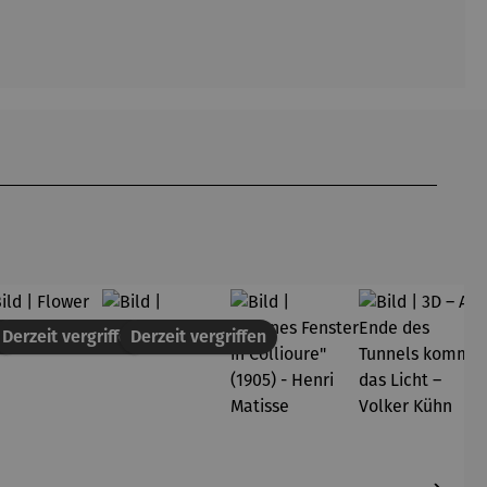
en
Derzeit vergriffen
Derzeit vergriffen