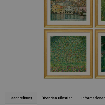
Beschreibung
Über den Künstler
Informationen