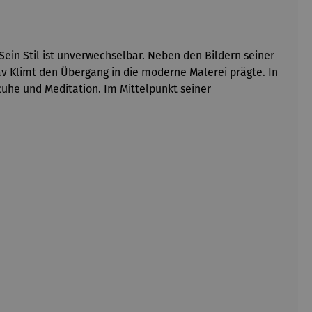
Sein Stil ist unverwechselbar. Neben den Bildern seiner
v Klimt den Übergang in die moderne Malerei prägte. In
Ruhe und Meditation. Im Mittelpunkt seiner