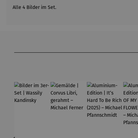
Alle 4 Bilder im Set.
Produktgalerie überspringen