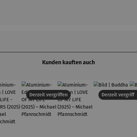
Kunden kauften auch
Derzeit vergriffen
Derzeit vergriff