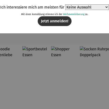
Ich interessiere mich am meisten für
Mit einer Anmeldung stimme ich der
Werbevereinbarung
zu.
Jetzt anmelden!
Weitere Produkte