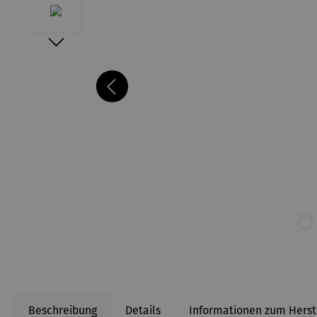
Beschreibung
Details
Informationen zum Herst