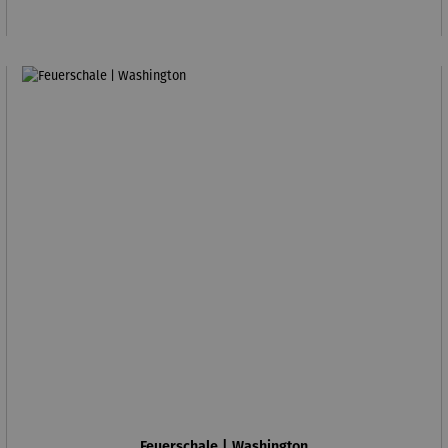
Feuerschale | Washington