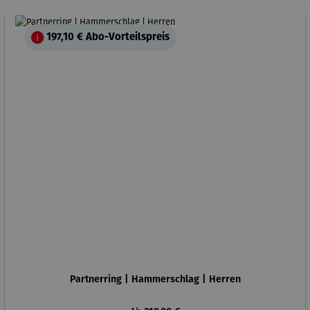
197,10 €
Abo-Vorteilspreis
Partnerring | Hammerschlag | Herren