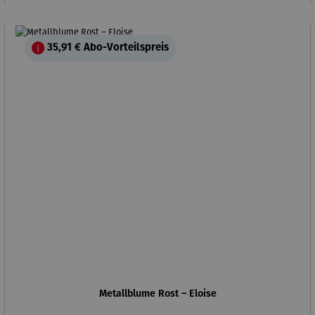
35,91 €
Abo-Vorteilspreis
Metallblume Rost – Eloise