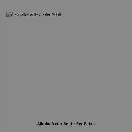
Alkoholfreier Sekt - 6er Paket