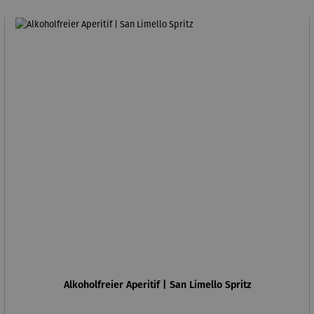
Alkoholfreier Aperitif | San Limello Spritz