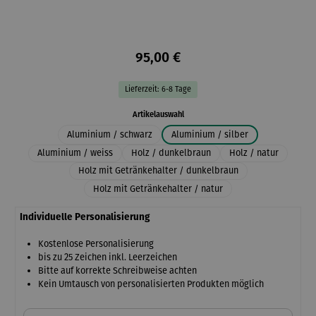
95,00 €
Lieferzeit: 6-8 Tage
auswählen
Artikelauswahl
Aluminium / schwarz
Aluminium / silber
Aluminium / weiss
Holz / dunkelbraun
Holz / natur
Holz mit Getränkehalter / dunkelbraun
Holz mit Getränkehalter / natur
Individuelle Personalisierung
Kostenlose Personalisierung
bis zu 25 Zeichen inkl. Leerzeichen
Bitte auf korrekte Schreibweise achten
Kein Umtausch von personalisierten Produkten möglich