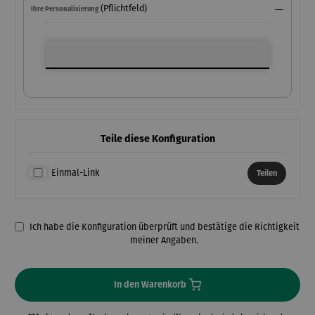
(Pflichtfeld)
Ihre Personalisierung
Ihre Personalisierung
Teile diese Konfiguration
Einmal-Link
Teilen
Ich habe die Konfiguration überprüft und bestätige die Richtigkeit
meiner Angaben.
In den Warenkorb