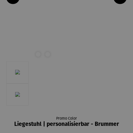
Promo Color
Liegestuhl | personalisierbar - Brummer