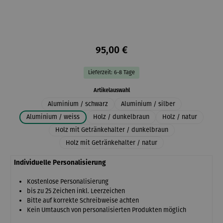
95,00 €
Lieferzeit: 6-8 Tage
auswählen
Artikelauswahl
Aluminium / schwarz
Aluminium / silber
Aluminium / weiss
Holz / dunkelbraun
Holz / natur
Holz mit Getränkehalter / dunkelbraun
Holz mit Getränkehalter / natur
Individuelle Personalisierung
Kostenlose Personalisierung
bis zu 25 Zeichen inkl. Leerzeichen
Bitte auf korrekte Schreibweise achten
Kein Umtausch von personalisierten Produkten möglich