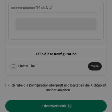
(Pflichtfeld)
Ihre Personalisierung
Ihre Personalisierung
Teile diese Konfiguration
Einmal-Link
Teilen
Ich habe die Konfiguration überprüft und bestätige die Richtigkeit
meiner Angaben.
In den Warenkorb