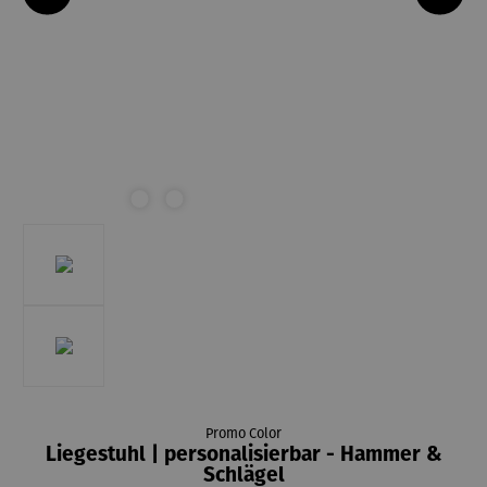
Promo Color
Liegestuhl | personalisierbar - Hammer &
Schlägel