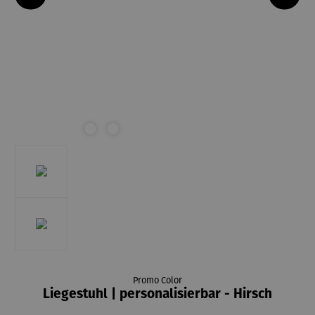
Promo Color
Liegestuhl | personalisierbar - Hirsch