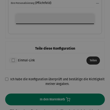
(Pflichtfeld)
Ihre Personalisierung
Ihre Personalisierung
Teile diese Konfiguration
Einmal-Link
Teilen
Ich habe die Konfiguration überprüft und bestätige die Richtigkeit
meiner Angaben.
In den Warenkorb