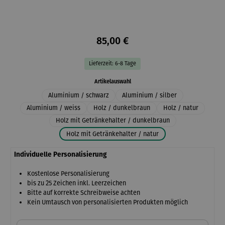
85,00 €
Lieferzeit: 6-8 Tage
auswählen
Artikelauswahl
Aluminium / schwarz
Aluminium / silber
Aluminium / weiss
Holz / dunkelbraun
Holz / natur
Holz mit Getränkehalter / dunkelbraun
Holz mit Getränkehalter / natur
Individuelle Personalisierung
Kostenlose Personalisierung
bis zu 25 Zeichen inkl. Leerzeichen
Bitte auf korrekte Schreibweise achten
Kein Umtausch von personalisierten Produkten möglich