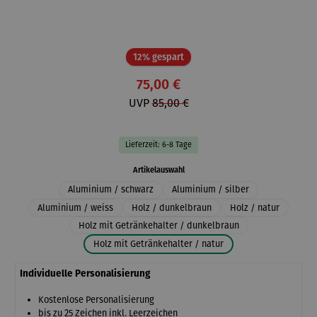
Rabatt
12% gespart
75,00 €
UVP
85,00 €
Lieferzeit: 6-8 Tage
auswählen
Artikelauswahl
Aluminium / schwarz
Aluminium / silber
Aluminium / weiss
Holz / dunkelbraun
Holz / natur
Holz mit Getränkehalter / dunkelbraun
Holz mit Getränkehalter / natur
Individuelle Personalisierung
Kostenlose Personalisierung
bis zu 25 Zeichen inkl. Leerzeichen