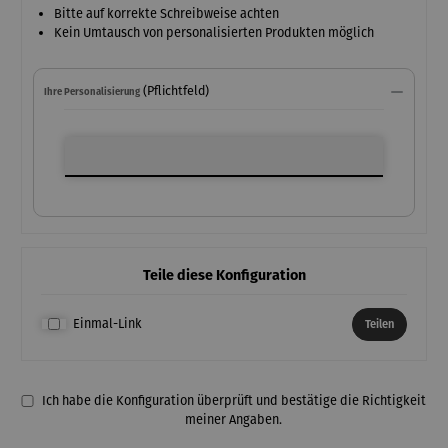
Bitte auf korrekte Schreibweise achten
Kein Umtausch von personalisierten Produkten möglich
(Pflichtfeld)
Ihre Personalisierung
Ihre Personalisierung
Teile diese Konfiguration
Einmal-Link
Teilen
Ich habe die Konfiguration überprüft und bestätige die Richtigkeit
meiner Angaben.