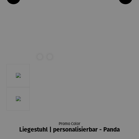
Promo Color
Liegestuhl | personalisierbar - Panda