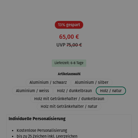
Rabatt
13% gespart
65,00 €
UVP
75,00 €
Lieferzeit: 6-8 Tage
auswählen
Artikelauswahl
Aluminium / schwarz
Aluminium / silber
Aluminium / weiss
Holz / dunkelbraun
Holz / natur
Holz mit Getränkehalter / dunkelbraun
Holz mit Getränkehalter / natur
Individuelle Personalisierung
Kostenlose Personalisierung
bis zu 25 Zeichen inkl. Leerzeichen