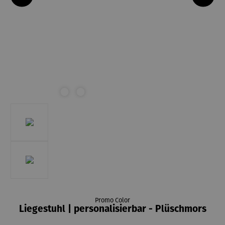
Promo Color
Liegestuhl | personalisierbar - Plüschmors