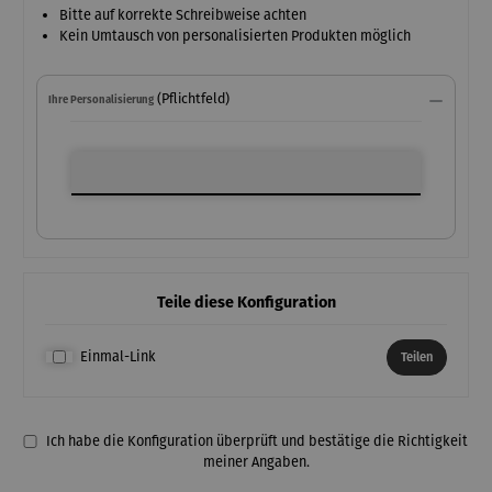
Bitte auf korrekte Schreibweise achten
Kein Umtausch von personalisierten Produkten möglich
(Pflichtfeld)
Ihre Personalisierung
Ihre Personalisierung
Teile diese Konfiguration
Einmal-Link
Teilen
Ich habe die Konfiguration überprüft und bestätige die Richtigkeit
meiner Angaben.