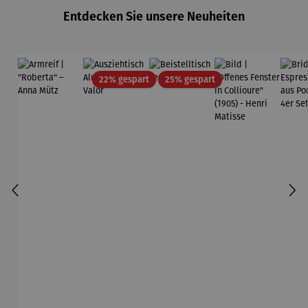
Entdecken Sie unsere Neuheiten
Rabatt
Rabatt
22% gespart
25% gespart