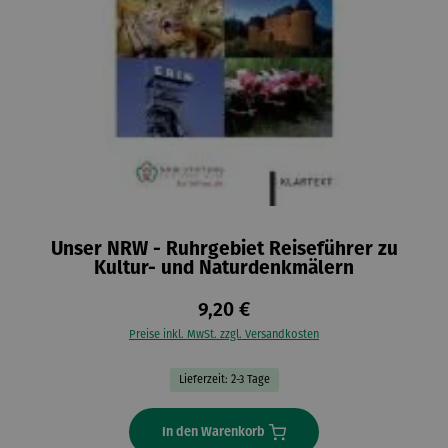
Unser NRW - Ruhrgebiet Reiseführer zu
Kultur- und Naturdenkmälern
9,20 €
Preise inkl. MwSt. zzgl. Versandkosten
Lieferzeit: 2-3 Tage
In den Warenkorb