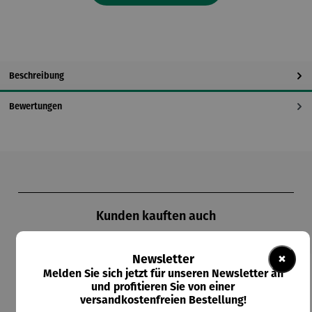
Beschreibung
Bewertungen
Produktgalerie überspringen
Kunden kauften auch
×
Newsletter
Melden Sie sich jetzt für unseren Newsletter an
und profitieren Sie von einer
versandkostenfreien Bestellung!