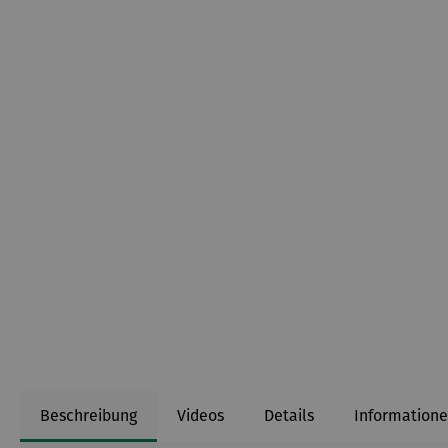
Beschreibung
Videos
Details
Informatione