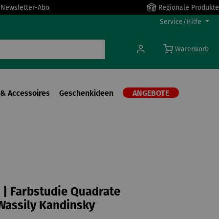
r Newsletter-Abo
Regionale Produkte
Service/Hilfe
Warenkorb
& Accessoires
Geschenkideen
ANGEBOTE
| Farbstudie Quadrate
 Wassily Kandinsky