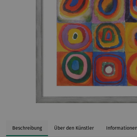
Beschreibung
Über den Künstler
Informationen