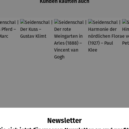
Kunden kauften auch
Newsletter