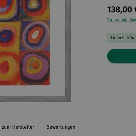
138,00 
Preise inkl. Mw
Lieferzeit: 14
 zum Hersteller
Bewertungen