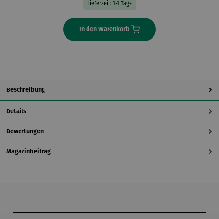
Lieferzeit: 1-3 Tage
In den Warenkorb
Beschreibung
Details
Bewertungen
Magazinbeitrag
Produktgalerie überspringen